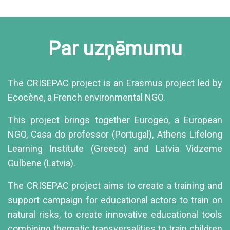
Par uzņēmumu
The CRISEPAC project is an Erasmus project led by
Ecocène, a French environmental NGO.
This project brings together Eurogeo, a European
NGO, Casa do professor (Portugal), Athens Lifelong
Learning Institute (Greece) and Latvia Vidzeme
Gulbene (Latvia).
The CRISEPAC project aims to create a training and
support campaign for educational actors to train on
natural risks, to create innovative educational tools
combining thematic transversalities to train children