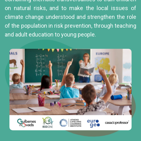
on natural risks, and to make the local issues of
climate change understood and strengthen the role
of the population in risk prevention, through teaching
and adult education to young people.