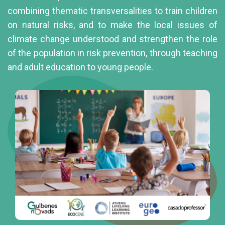
combining thematic transversalities to train children
on natural risks, and to make the local issues of
climate change understood and strengthen the role
of the population in risk prevention, through teaching
and adult education to young people.