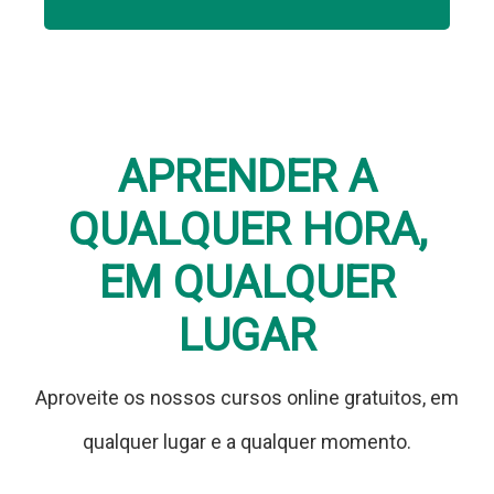
APRENDER A
QUALQUER HORA,
EM QUALQUER
LUGAR
Aproveite os nossos cursos online gratuitos, em
qualquer lugar e a qualquer momento.