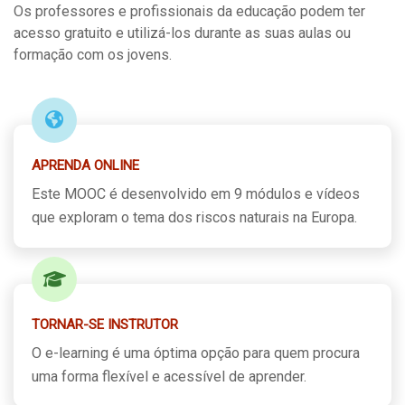
Os professores e profissionais da educação podem ter
acesso gratuito e utilizá-los durante as suas aulas ou
formação com os jovens.
APRENDA ONLINE
Este MOOC é desenvolvido em 9 módulos e vídeos
que exploram o tema dos riscos naturais na Europa.
TORNAR-SE INSTRUTOR
O e-learning é uma óptima opção para quem procura
uma forma flexível e acessível de aprender.