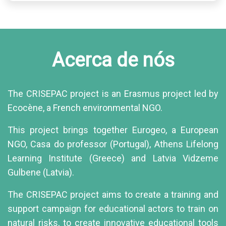
Acerca de nós
The CRISEPAC project is an Erasmus project led by
Ecocène, a French environmental NGO.
This project brings together Eurogeo, a European
NGO, Casa do professor (Portugal), Athens Lifelong
Learning Institute (Greece) and Latvia Vidzeme
Gulbene (Latvia).
The CRISEPAC project aims to create a training and
support campaign for educational actors to train on
natural risks, to create innovative educational tools